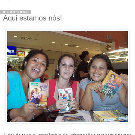
03/09/2007
Aqui estamos nós!