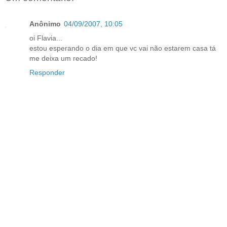
Anônimo
04/09/2007, 10:05
oi Flavia...
estou esperando o dia em que vc vai não estarem casa tá
me deixa um recado!
Responder