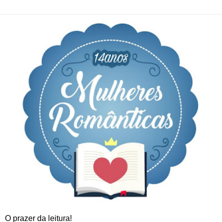
O prazer da leitura!