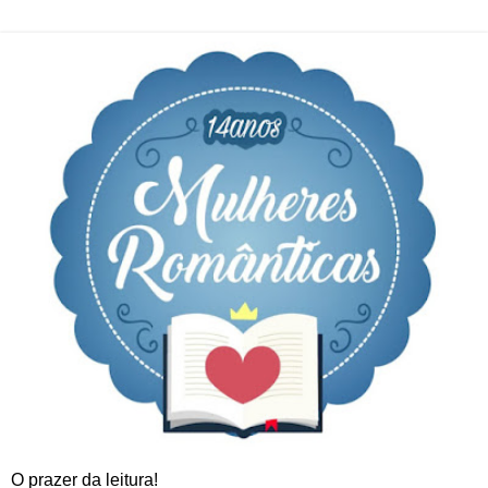
O prazer da leitura!