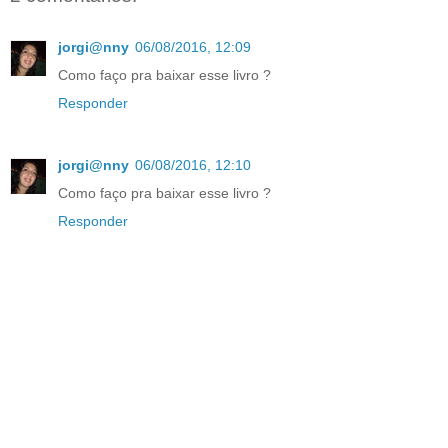
jorgi@nny
06/08/2016, 12:09
Como faço pra baixar esse livro ?
Responder
jorgi@nny
06/08/2016, 12:10
Como faço pra baixar esse livro ?
Responder