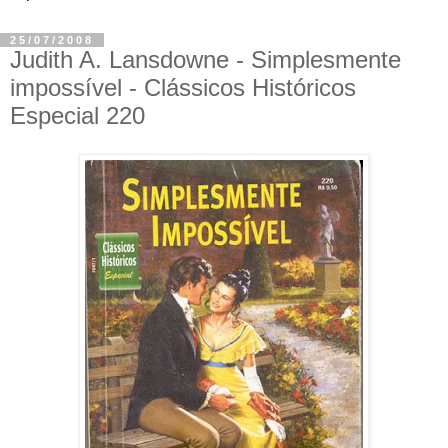
25/07/2008
Judith A. Lansdowne - Simplesmente
impossível - Clássicos Históricos
Especial 220