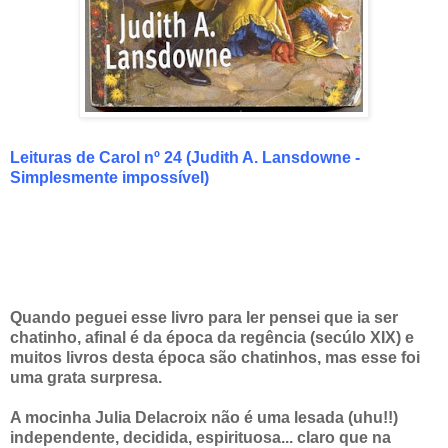
Leituras de Carol nº 24 (Judith A. Lansdowne -
Simplesmente impossível)
Quando peguei esse livro para ler pensei que ia ser
chatinho, afinal é da época da regência (secúlo XIX) e
muitos livros desta época são chatinhos, mas esse foi
uma grata surpresa.
A mocinha Julia Delacroix não é uma lesada (uhu!!)
independente, decidida, espirituosa... claro que na