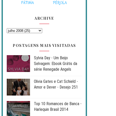
ARCHIVE
POSTAGENS MAIS VISITADAS
Sylvia Day - Um Beijo
Selvagem: Ebook Grátis da
série Renegade Angels
Olivia Gates e Cat Schield -
Amor e Dever - Desejo 251
Top 10 Romances de Banca -
Harlequin Brasil 2014