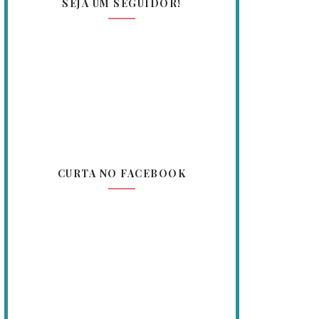
SEJA UM SEGUIDOR!
CURTA NO FACEBOOK