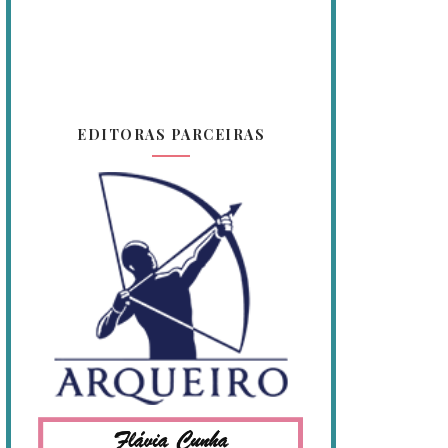
EDITORAS PARCEIRAS