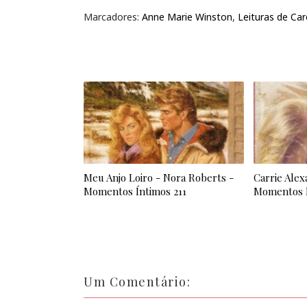
Marcadores:
Anne Marie Winston
,
Leituras de Car
Meu Anjo Loiro - Nora Roberts -
Carrie Alex
Momentos Íntimos 211
Momentos Í
Um Comentário: