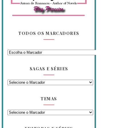
TODOS OS MARCADORES
SAGAS E SÉRIES
TEMAS