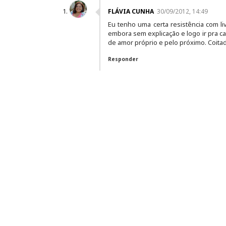
FLÁVIA CUNHA
30/09/2012, 14:49
Eu tenho uma certa resistência com li
embora sem explicação e logo ir pra ca
de amor próprio e pelo próximo. Coitada
Responder