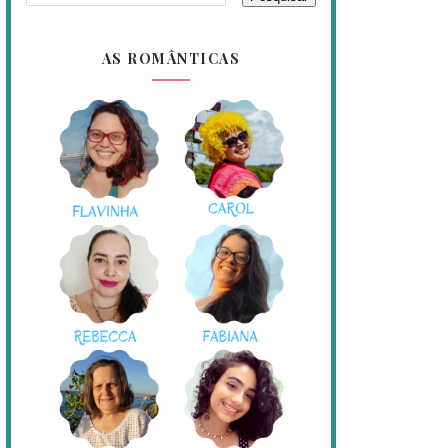
AS ROMÂNTICAS