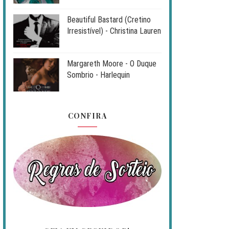
Beautiful Bastard (Cretino
Irresistível) - Christina Lauren
Margareth Moore - O Duque
Sombrio - Harlequin
CONFIRA