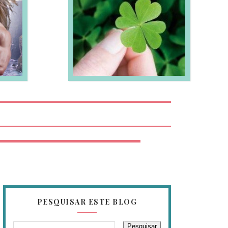
EIA MAIS
PESQUISAR ESTE BLOG