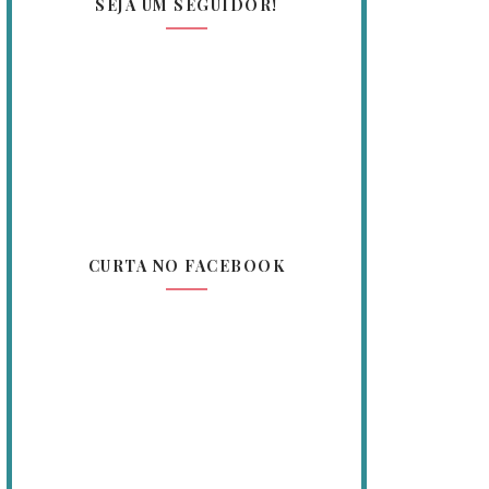
SEJA UM SEGUIDOR!
CURTA NO FACEBOOK