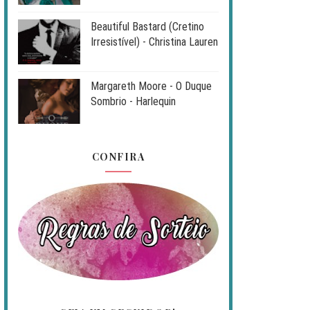
Beautiful Bastard (Cretino
Irresistível) - Christina Lauren
Margareth Moore - O Duque
Sombrio - Harlequin
CONFIRA