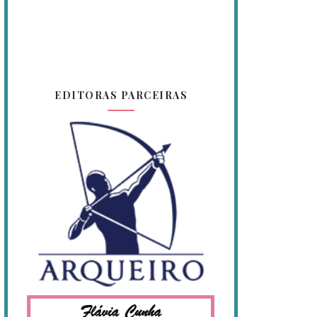
EDITORAS PARCEIRAS