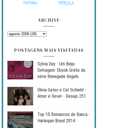
ARCHIVE
POSTAGENS MAIS VISITADAS
Sylvia Day - Um Beijo
Selvagem: Ebook Grátis da
série Renegade Angels
Olivia Gates e Cat Schield -
Amor e Dever - Desejo 251
Top 10 Romances de Banca -
Harlequin Brasil 2014