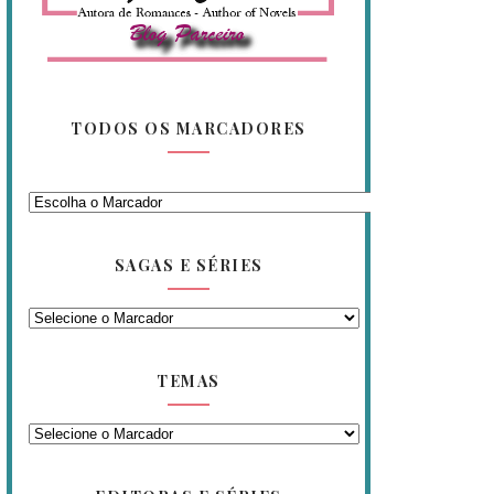
TODOS OS MARCADORES
SAGAS E SÉRIES
TEMAS