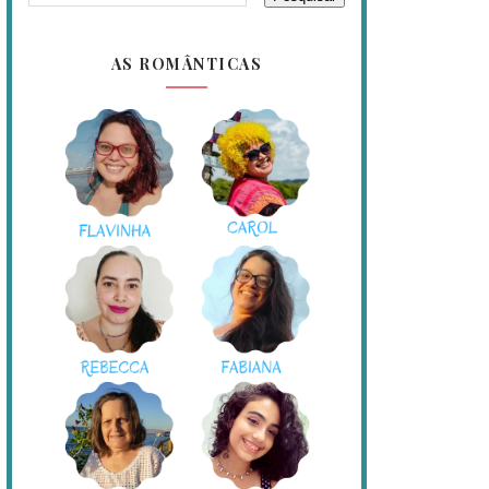
AS ROMÂNTICAS