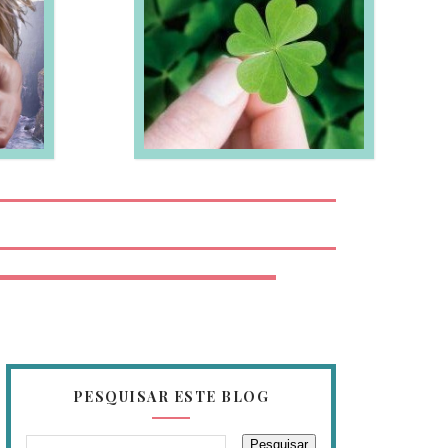
EIA MAIS
PESQUISAR ESTE BLOG