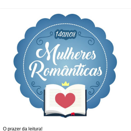
O prazer da leitura!