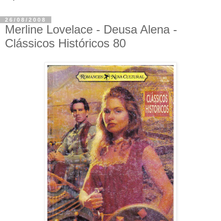
26/08/2008
Merline Lovelace - Deusa Alena -
Clássicos Históricos 80