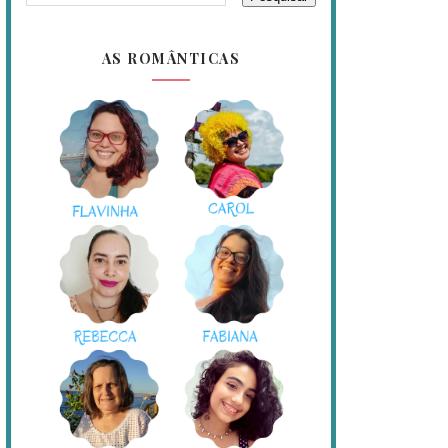
AS ROMÂNTICAS