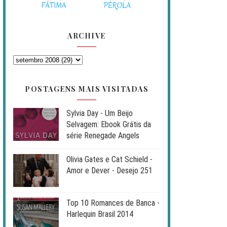
ARCHIVE
POSTAGENS MAIS VISITADAS
Sylvia Day - Um Beijo
Selvagem: Ebook Grátis da
série Renegade Angels
Olivia Gates e Cat Schield -
Amor e Dever - Desejo 251
Top 10 Romances de Banca -
Harlequin Brasil 2014