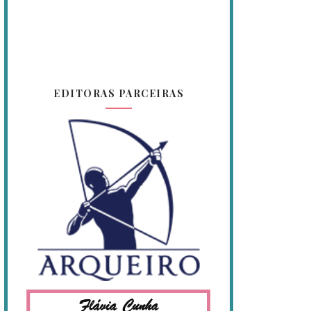
EDITORAS PARCEIRAS