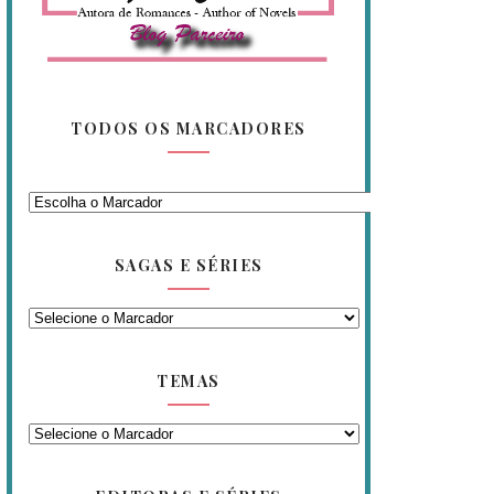
TODOS OS MARCADORES
SAGAS E SÉRIES
TEMAS