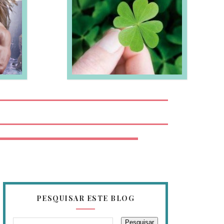
EIA MAIS
PESQUISAR ESTE BLOG