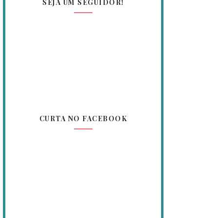
SEJA UM SEGUIDOR!
CURTA NO FACEBOOK