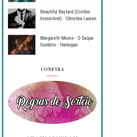
Beautiful Bastard (Cretino
Irresistível) - Christina Lauren
Margareth Moore - O Duque
Sombrio - Harlequin
CONFIRA