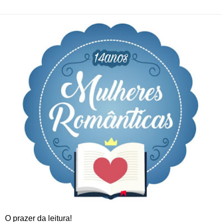
O prazer da leitura!