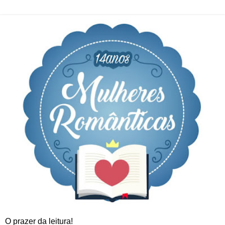
O prazer da leitura!