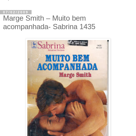
07/02/2009
Marge Smith – Muito bem
acompanhada- Sabrina 1435