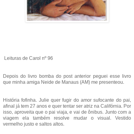
Leituras de Carol nº 96
Depois do livro bomba do post anterior peguei esse livro
que minha amiga Neide de Manaus (AM) me presenteou.
História fofinha. Julie quer fugir do amor sufocante do pai,
afinal já tem 27 anos e quer tentar ser atriz na Califórnia. Por
isso, aproveita que o pai viaja, e vai de ônibus. Junto com a
viagem ela também resolve mudar o visual. Vestido
vermelho justo e saltos altos.