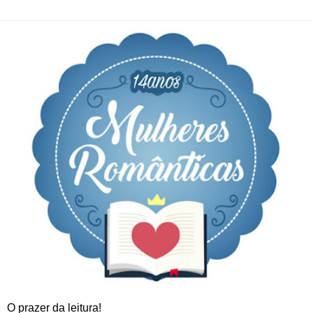
O prazer da leitura!