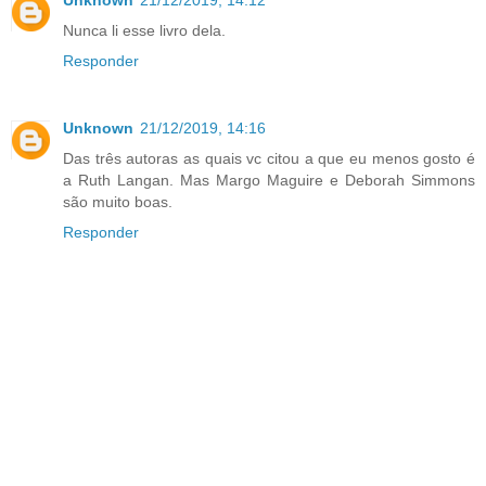
Nunca li esse livro dela.
Responder
Unknown
21/12/2019, 14:16
Das três autoras as quais vc citou a que eu menos gosto é
a Ruth Langan. Mas Margo Maguire e Deborah Simmons
são muito boas.
Responder