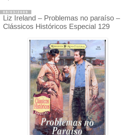
08/03/2009
Liz Ireland – Problemas no paraíso –
Clássicos Históricos Especial 129