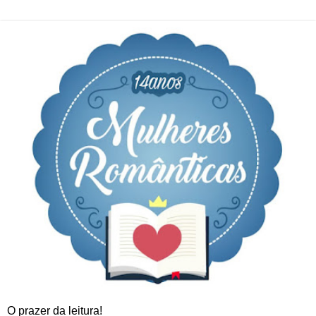
O prazer da leitura!