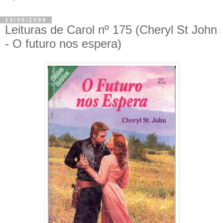
13/05/2009
Leituras de Carol nº 175 (Cheryl St John
- O futuro nos espera)