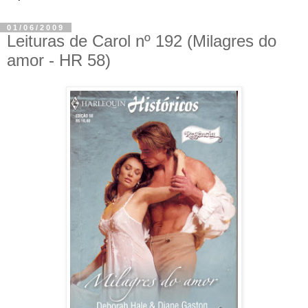
01/06/2009
Leituras de Carol nº 192 (Milagres do
amor - HR 58)