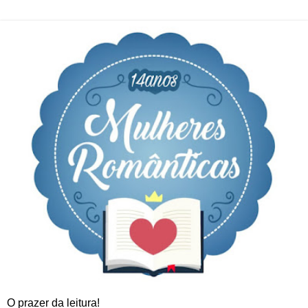
O prazer da leitura!