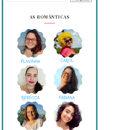
AS ROMÂNTICAS