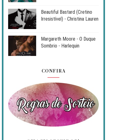
Beautiful Bastard (Cretino
Irresistível) - Christina Lauren
Margareth Moore - O Duque
Sombrio - Harlequin
CONFIRA