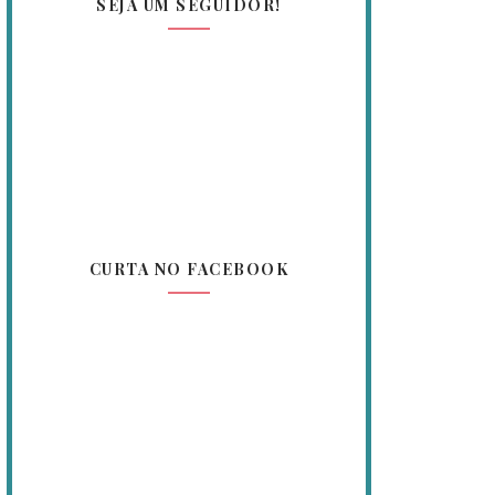
SEJA UM SEGUIDOR!
CURTA NO FACEBOOK