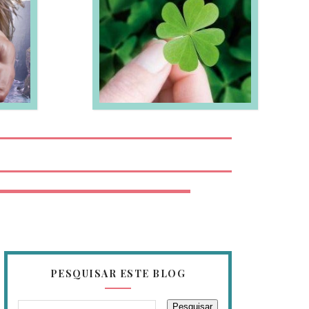
EIA MAIS
PESQUISAR ESTE BLOG