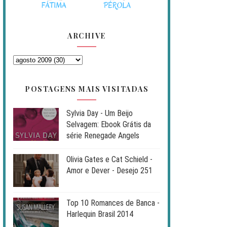
ARCHIVE
POSTAGENS MAIS VISITADAS
Sylvia Day - Um Beijo
Selvagem: Ebook Grátis da
série Renegade Angels
Olivia Gates e Cat Schield -
Amor e Dever - Desejo 251
Top 10 Romances de Banca -
Harlequin Brasil 2014