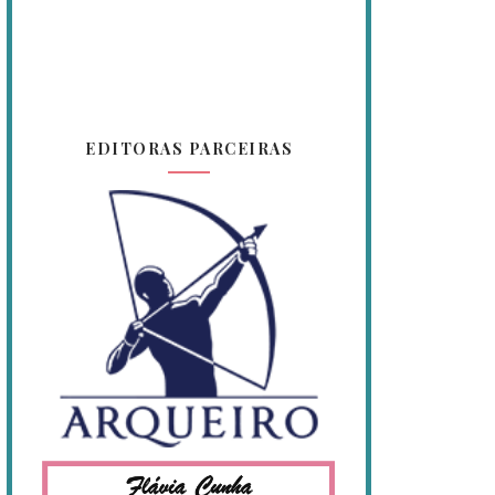
EDITORAS PARCEIRAS