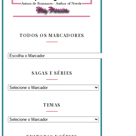
TODOS OS MARCADORES
SAGAS E SÉRIES
TEMAS