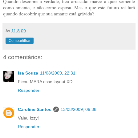
Quando descobre a verdade, fica arrasada: marco a quer somente
como amante, e não como esposa. Mas o que este futuro rei fará
quando descobrir que sua amante está grávida?
às
11.8.09
Compartilhar
4 comentários:
Isa Souza
11/08/2009, 22:31
Ficou MARA esse layout XD
Responder
Caroline Santos
13/08/2009, 06:38
Valeu Izzy!
Responder