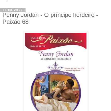
11/08/2009
Penny Jordan - O príncipe herdeiro -
Paixão 68