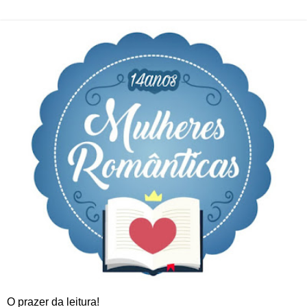
O prazer da leitura!