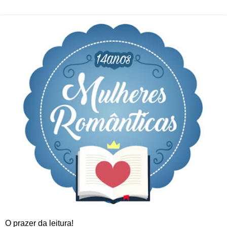
O prazer da leitura!