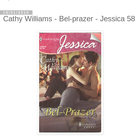
19/01/2010
Cathy Williams - Bel-prazer - Jessica 58