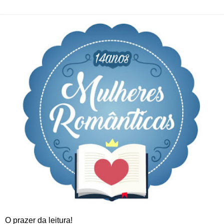
O prazer da leitura!