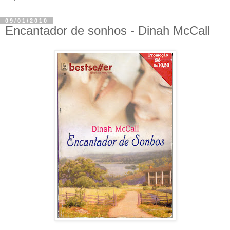
09/01/2010
Encantador de sonhos - Dinah McCall