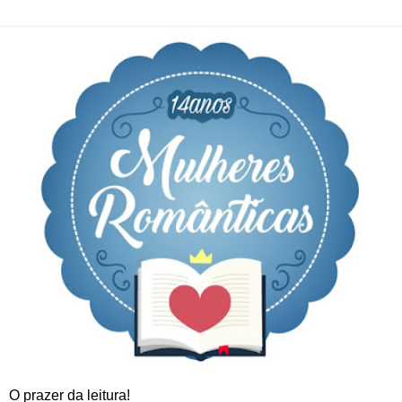
O prazer da leitura!