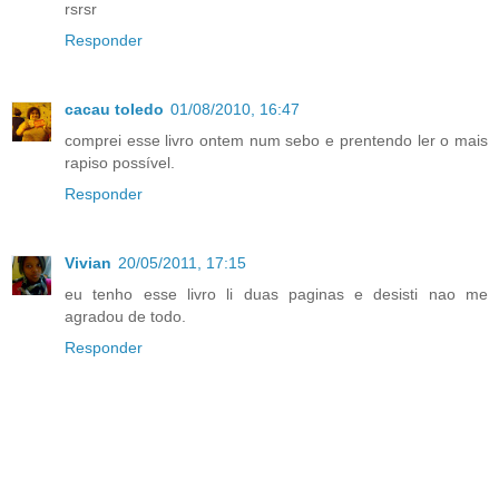
rsrsr
Responder
cacau toledo
01/08/2010, 16:47
comprei esse livro ontem num sebo e prentendo ler o mais
rapiso possível.
Responder
Vivian
20/05/2011, 17:15
eu tenho esse livro li duas paginas e desisti nao me
agradou de todo.
Responder