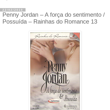
22/02/2010
Penny Jordan – A força do sentimento /
Possuída – Rainhas do Romance 13