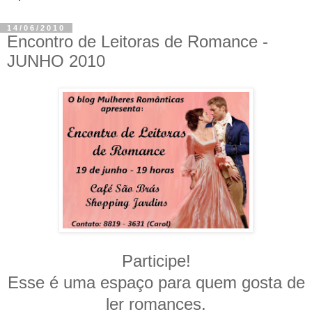
14/06/2010
Encontro de Leitoras de Romance -
JUNHO 2010
Participe!
Esse é uma espaço para quem gosta de
ler romances.