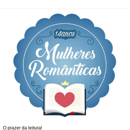
O prazer da leitura!