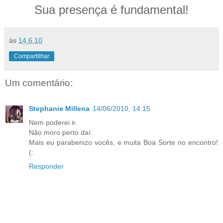
Sua presença é fundamental!
às
14.6.10
Compartilhar
Um comentário:
Stephanie Millena
14/06/2010, 14:15
Nem poderei ir.
Não moro perto daí.
Mais eu parabenizo vocês, e muita Boa Sorte no encontro!
(:
Responder