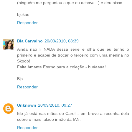
(ninguém me perguntou o que eu achava...) e deu nisso.
bjokas
Responder
Bia Carvalho
20/09/2010, 08:39
Ainda não li NADA dessa série e olha que eu tenho o
primeiro e acabei de trocar o terceiro com uma menina no
Skoob!
Falta Amante Eterno para a coleção - buáaaaa!
Bjs
Responder
Unknown
20/09/2010, 09:27
Ele já está nas mãos de Carol... em breve a resenha dela
sobre o mais falado irmão da IAN.
Responder