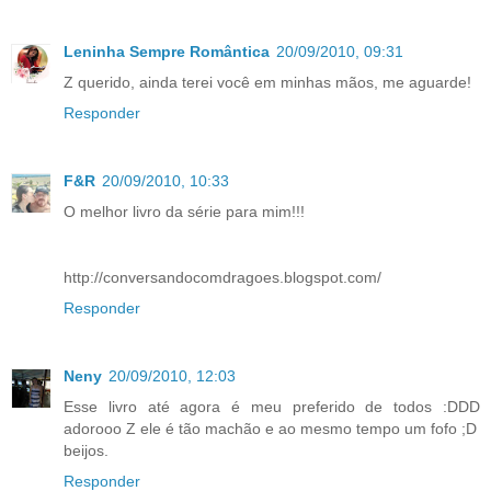
Leninha Sempre Romântica
20/09/2010, 09:31
Z querido, ainda terei você em minhas mãos, me aguarde!
Responder
F&R
20/09/2010, 10:33
O melhor livro da série para mim!!!
http://conversandocomdragoes.blogspot.com/
Responder
Neny
20/09/2010, 12:03
Esse livro até agora é meu preferido de todos :DDD
adorooo Z ele é tão machão e ao mesmo tempo um fofo ;D
beijos.
Responder