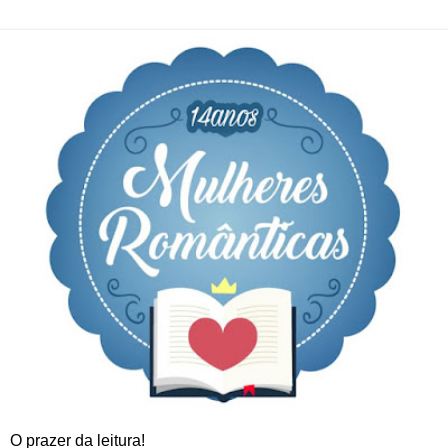
O prazer da leitura!