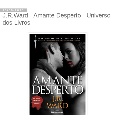
20/09/2010
J.R.Ward - Amante Desperto - Universo
dos Livros