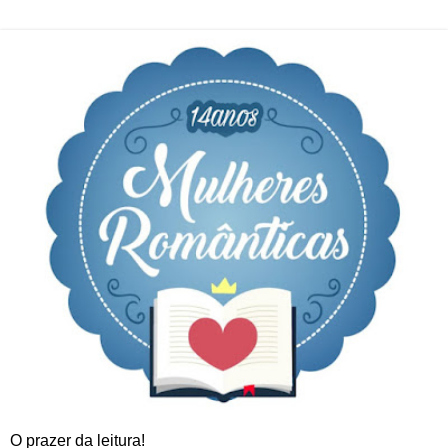
O prazer da leitura!