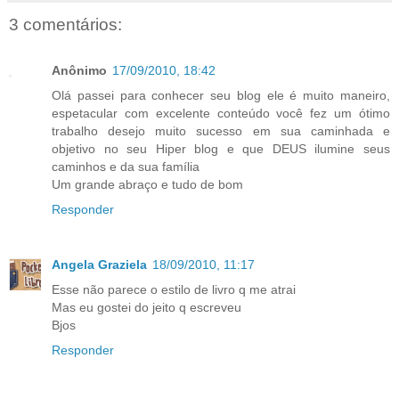
3 comentários:
Anônimo
17/09/2010, 18:42
Olá passei para conhecer seu blog ele é muito maneiro,
espetacular com excelente conteúdo você fez um ótimo
trabalho desejo muito sucesso em sua caminhada e
objetivo no seu Hiper blog e que DEUS ilumine seus
caminhos e da sua família
Um grande abraço e tudo de bom
Responder
Angela Graziela
18/09/2010, 11:17
Esse não parece o estilo de livro q me atrai
Mas eu gostei do jeito q escreveu
Bjos
Responder