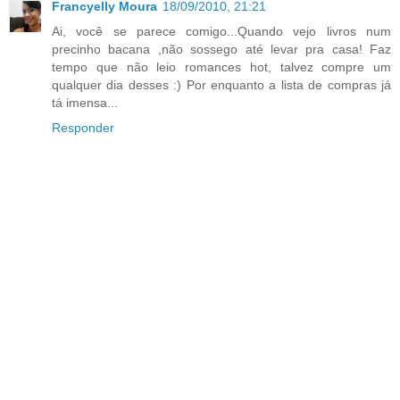
Francyelly Moura
18/09/2010, 21:21
Ai, você se parece comigo...Quando vejo livros num
precinho bacana ,não sossego até levar pra casa! Faz
tempo que não leio romances hot, talvez compre um
qualquer dia desses :) Por enquanto a lista de compras já
tá imensa...
Responder