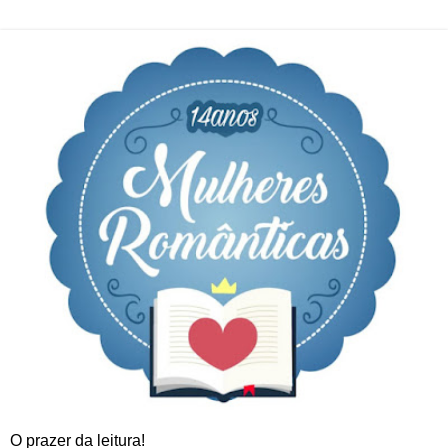
O prazer da leitura!