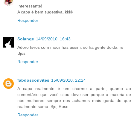
Interessante!
A capa é bem sugestiva, kkkk
Responder
Solange
14/09/2010, 16:43
Adoro livros com mocinhas assim, só há gente doida..rs
Bjos
Responder
fabdosconvites
15/09/2010, 22:24
A capa realmente é um charme a parte, quanto ao
comentário que você citou deve ser porque a maioria de
nós mulheres sempre nos achamos mais gorda do que
realmente somo. Bjs, Rose.
Responder