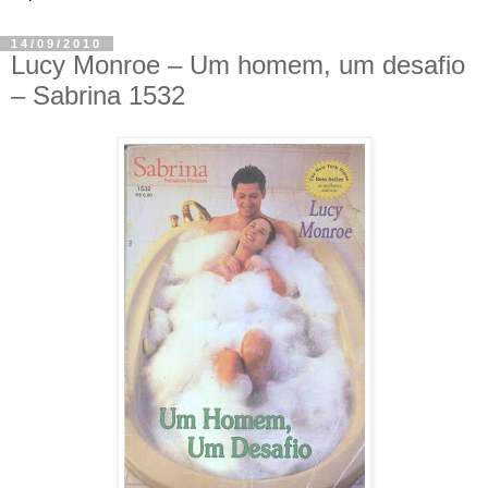
14/09/2010
Lucy Monroe – Um homem, um desafio
– Sabrina 1532