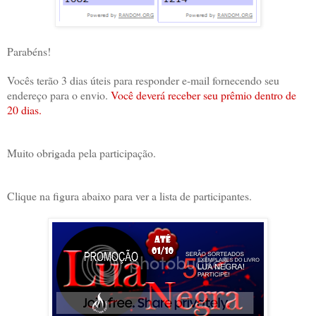
Parabéns!
Vocês terão 3 dias úteis para responder e-mail fornecendo seu
endereço para o envio.
Você deverá receber seu prêmio dentro de
20 dias.
Muito obrigada pela participação.
Clique na figura abaixo para ver a lista de participantes.