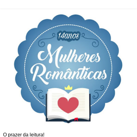
O prazer da leitura!