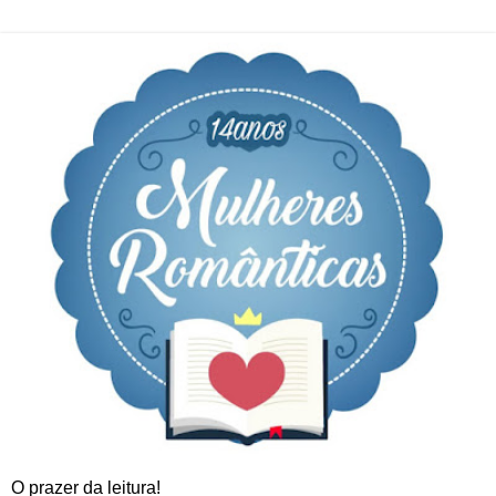
O prazer da leitura!