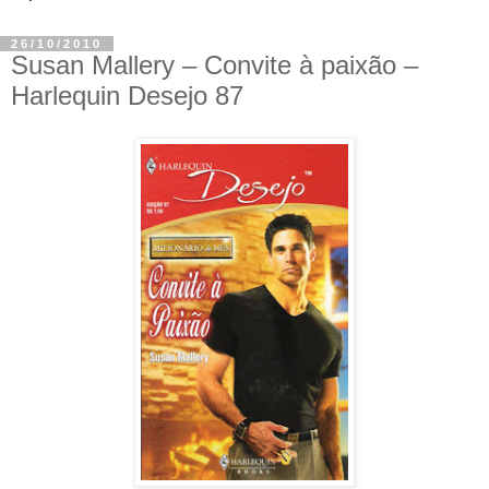
26/10/2010
Susan Mallery – Convite à paixão –
Harlequin Desejo 87