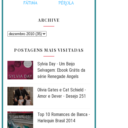
ARCHIVE
POSTAGENS MAIS VISITADAS
Sylvia Day - Um Beijo
Selvagem: Ebook Grátis da
série Renegade Angels
Olivia Gates e Cat Schield -
Amor e Dever - Desejo 251
Top 10 Romances de Banca -
Harlequin Brasil 2014