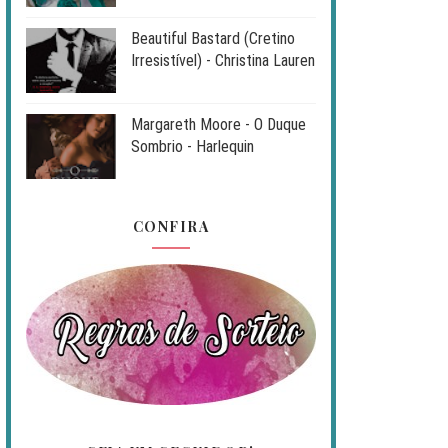
Beautiful Bastard (Cretino
Irresistível) - Christina Lauren
Margareth Moore - O Duque
Sombrio - Harlequin
CONFIRA