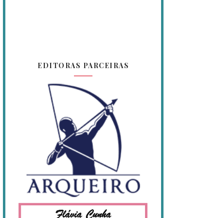
EDITORAS PARCEIRAS