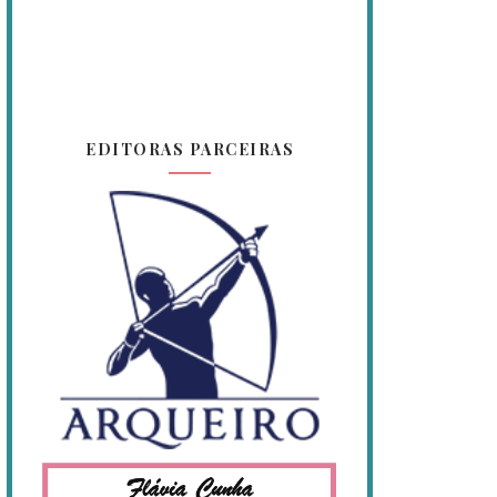
EDITORAS PARCEIRAS