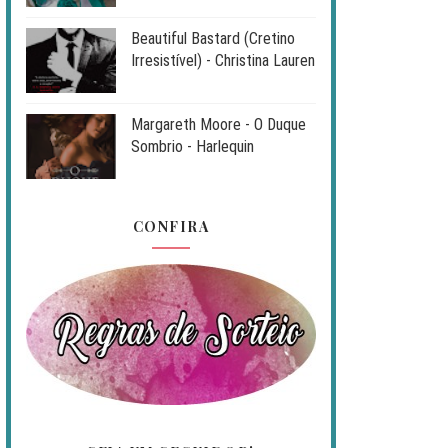
Beautiful Bastard (Cretino
Irresistível) - Christina Lauren
Margareth Moore - O Duque
Sombrio - Harlequin
CONFIRA