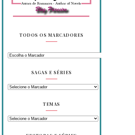
TODOS OS MARCADORES
SAGAS E SÉRIES
TEMAS