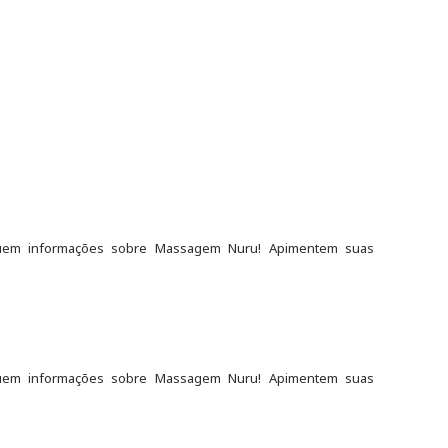
quem informações sobre Massagem Nuru! Apimentem suas
quem informações sobre Massagem Nuru! Apimentem suas