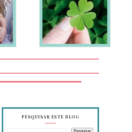
EIA MAIS
PESQUISAR ESTE BLOG