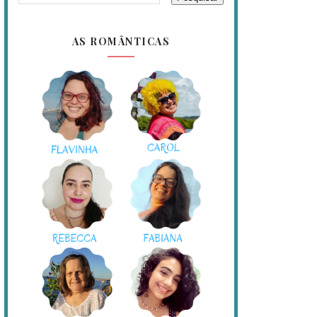
AS ROMÂNTICAS