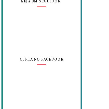
SEJA UM SEGUIDOR!
CURTA NO FACEBOOK