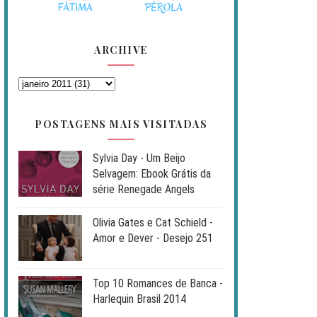
ARCHIVE
POSTAGENS MAIS VISITADAS
Sylvia Day - Um Beijo
Selvagem: Ebook Grátis da
série Renegade Angels
Olivia Gates e Cat Schield -
Amor e Dever - Desejo 251
Top 10 Romances de Banca -
Harlequin Brasil 2014