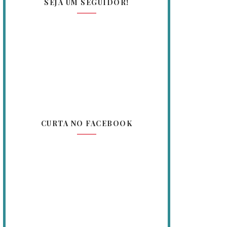
SEJA UM SEGUIDOR!
CURTA NO FACEBOOK