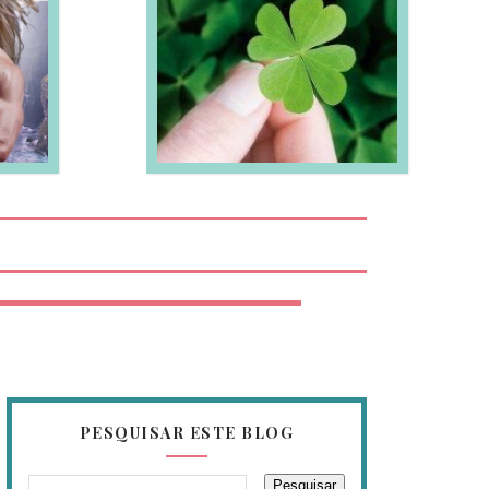
EIA MAIS
PESQUISAR ESTE BLOG