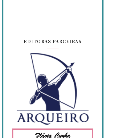
EDITORAS PARCEIRAS