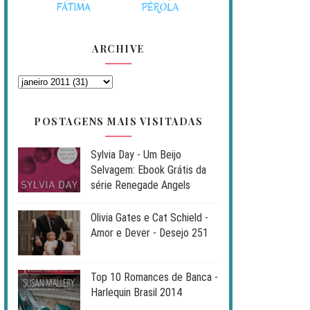
ARCHIVE
POSTAGENS MAIS VISITADAS
Sylvia Day - Um Beijo
Selvagem: Ebook Grátis da
série Renegade Angels
Olivia Gates e Cat Schield -
Amor e Dever - Desejo 251
Top 10 Romances de Banca -
Harlequin Brasil 2014