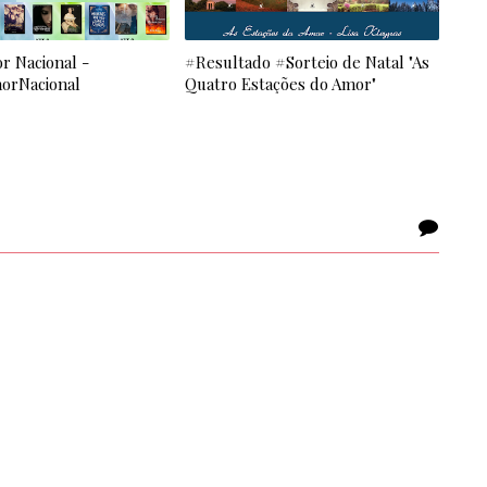
r Nacional -
#Resultado #Sorteio de Natal "As
orNacional
Quatro Estações do Amor"