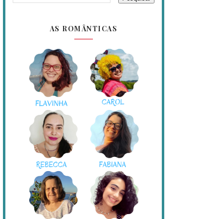
AS ROMÂNTICAS