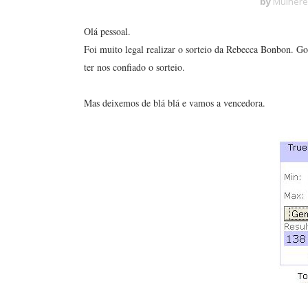
by
Mulhere
Olá pessoal.
Foi muito legal realizar o sorteio da Rebecca Bonbon. Go
ter nos confiado o sorteio.
Mas deixemos de blá blá e vamos a vencedora.