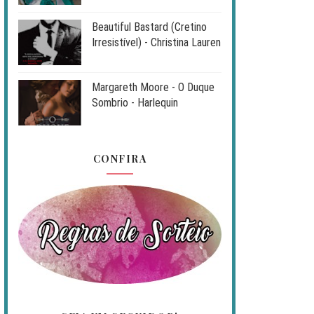
Beautiful Bastard (Cretino
Irresistível) - Christina Lauren
Margareth Moore - O Duque
Sombrio - Harlequin
CONFIRA