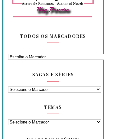
TODOS OS MARCADORES
SAGAS E SÉRIES
TEMAS