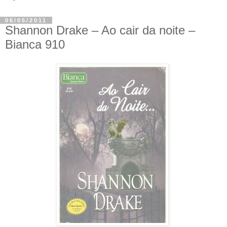
06/05/2011
Shannon Drake – Ao cair da noite –
Bianca 910