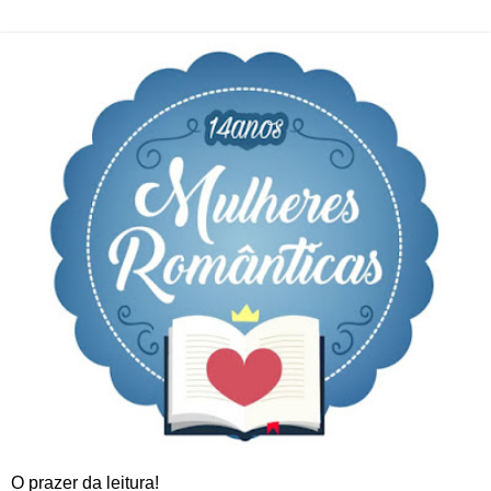
O prazer da leitura!