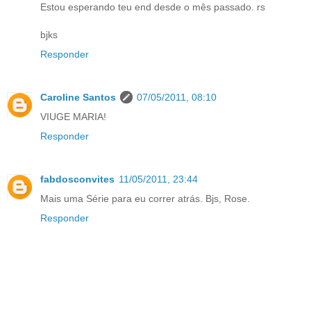
Estou esperando teu end desde o mês passado. rs
bjks
Responder
Caroline Santos
07/05/2011, 08:10
VIUGE MARIA!
Responder
fabdosconvites
11/05/2011, 23:44
Mais uma Série para eu correr atrás. Bjs, Rose.
Responder