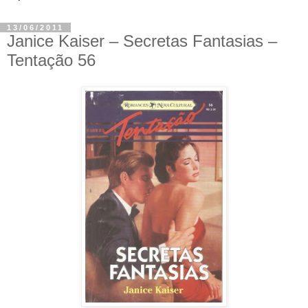
13/06/2011
Janice Kaiser – Secretas Fantasias –
Tentação 56