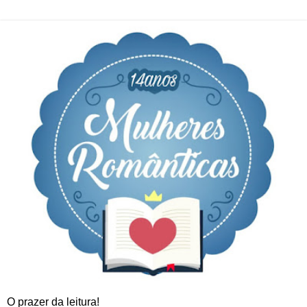
O prazer da leitura!