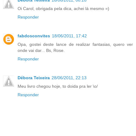
Oi Carol, obrigada pela dica, achei lá mesmo =)
Responder
fabdosconvites
18/06/2011, 17:42
Opa, gostei deste lance de realizar fantasias, quero ver
onde vai dar... Bs, Rose.
Responder
Débora Teixeira
28/06/2011, 22:13
Meu livro chegou hoje, to doida pra ler \o/
Responder