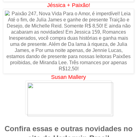
Jéssica + Paixão!
Susan Mallery
Confira essas e outras novidades no