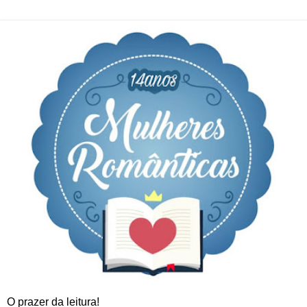
O prazer da leitura!