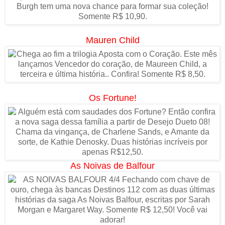
Mauren Child
Os Fortune!
As Noivas de Balfour