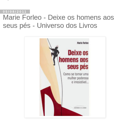
05/08/2011
Marie Forleo - Deixe os homens aos
seus pés - Universo dos Livros