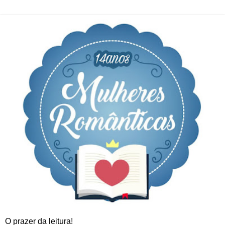
O prazer da leitura!