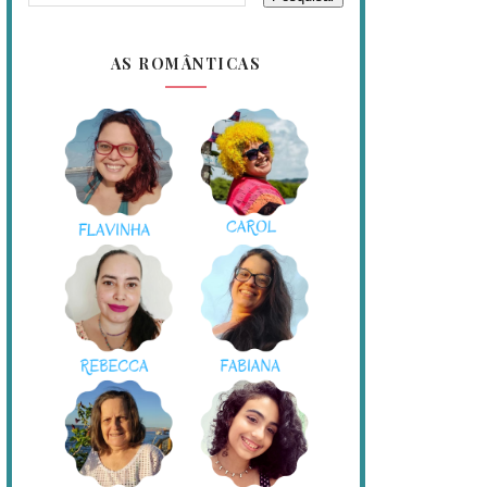
AS ROMÂNTICAS