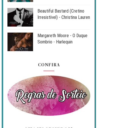
Beautiful Bastard (Cretino
Irresistível) - Christina Lauren
Margareth Moore - O Duque
Sombrio - Harlequin
CONFIRA