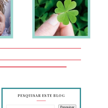
EIA MAIS
PESQUISAR ESTE BLOG