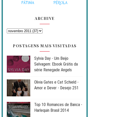
ARCHIVE
POSTAGENS MAIS VISITADAS
Sylvia Day - Um Beijo
Selvagem: Ebook Grátis da
série Renegade Angels
Olivia Gates e Cat Schield -
Amor e Dever - Desejo 251
Top 10 Romances de Banca -
Harlequin Brasil 2014