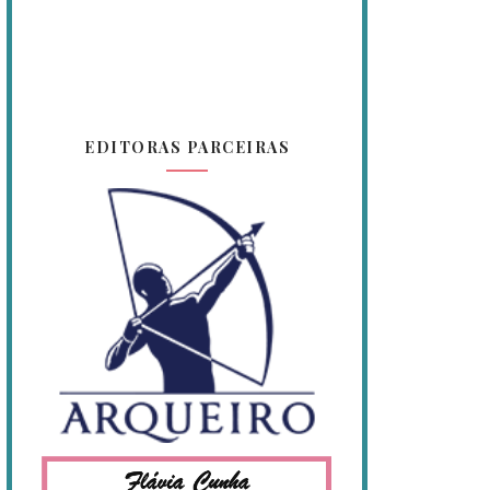
EDITORAS PARCEIRAS