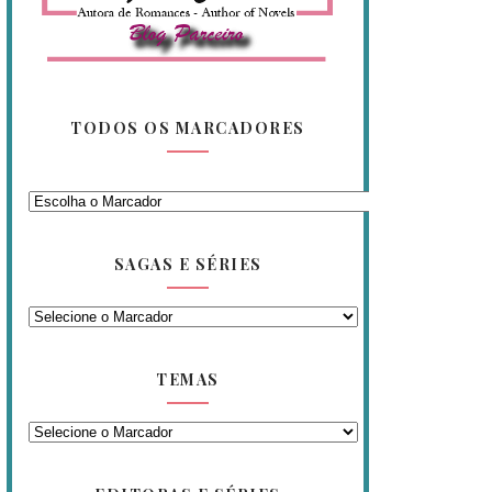
TODOS OS MARCADORES
SAGAS E SÉRIES
TEMAS