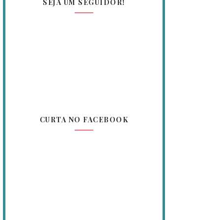
SEJA UM SEGUIDOR!
CURTA NO FACEBOOK