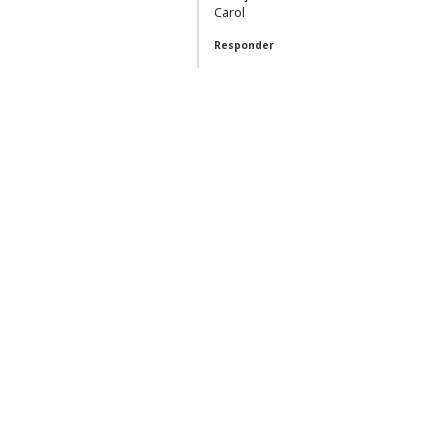
Carol
Responder