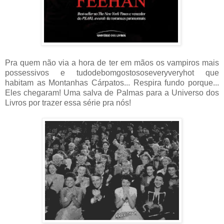
Pra quem não via a hora de ter em mãos os vampiros mais
possessivos e tudodebomgostososeveryveryhot que
habitam as Montanhas Cárpatos... Respira fundo porque...
Eles chegaram! Uma salva de Palmas para a Universo dos
Livros por trazer essa série pra nós!