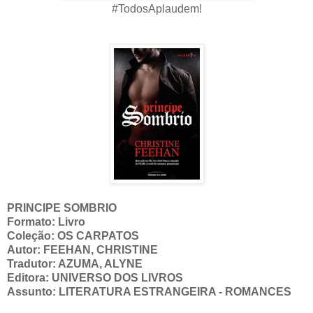
#TodosAplaudem!
PRINCIPE SOMBRIO
Formato: Livro
Coleção: OS CARPATOS
Autor: FEEHAN, CHRISTINE
Tradutor: AZUMA, ALYNE
Editora: UNIVERSO DOS LIVROS
Assunto: LITERATURA ESTRANGEIRA - ROMANCES