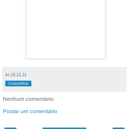
às
10.12.11
Compartilhar
Nenhum comentário:
Postar um comentário