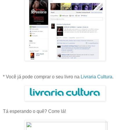
* Você já pode comprar o seu livro na
Livraria Cultura
.
Tá esperando o quê? Corre lá!