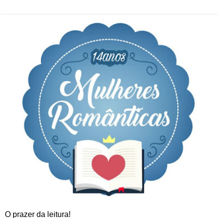
O prazer da leitura!