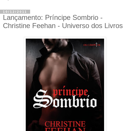
10/12/2011
Lançamento: Príncipe Sombrio -
Christine Feehan - Universo dos Livros