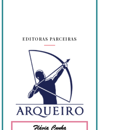
EDITORAS PARCEIRAS