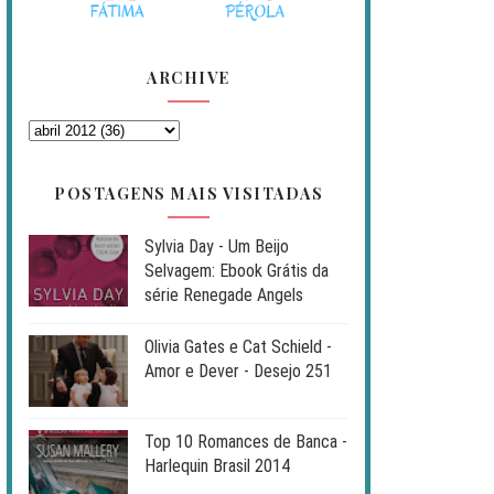
ARCHIVE
POSTAGENS MAIS VISITADAS
Sylvia Day - Um Beijo
Selvagem: Ebook Grátis da
série Renegade Angels
Olivia Gates e Cat Schield -
Amor e Dever - Desejo 251
Top 10 Romances de Banca -
Harlequin Brasil 2014