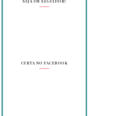
SEJA UM SEGUIDOR!
CURTA NO FACEBOOK