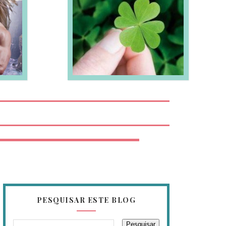
EIA MAIS
PESQUISAR ESTE BLOG