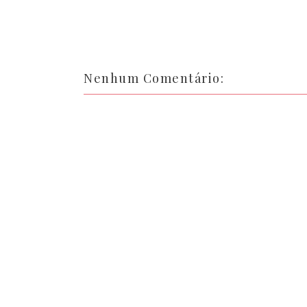
Nenhum Comentário: