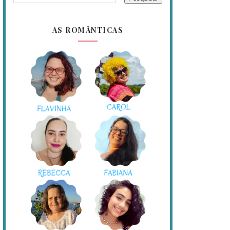
AS ROMÂNTICAS