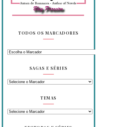
TODOS OS MARCADORES
SAGAS E SÉRIES
TEMAS