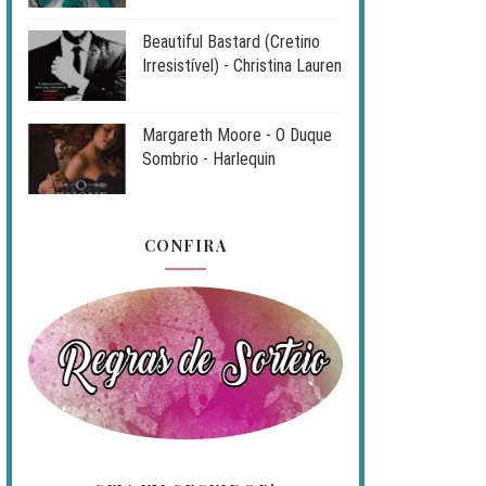
Beautiful Bastard (Cretino
Irresistível) - Christina Lauren
Margareth Moore - O Duque
Sombrio - Harlequin
CONFIRA