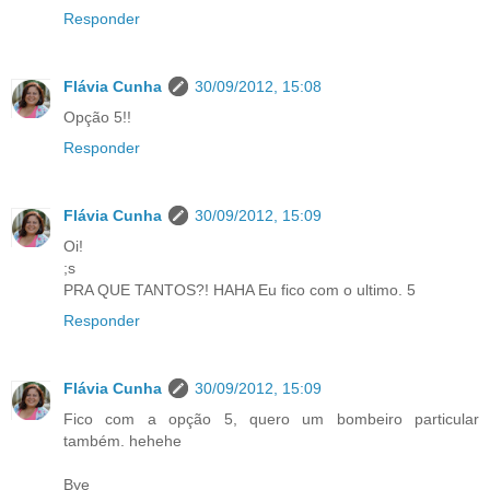
Responder
Flávia Cunha
30/09/2012, 15:08
Opção 5!!
Responder
Flávia Cunha
30/09/2012, 15:09
Oi!
;s
PRA QUE TANTOS?! HAHA Eu fico com o ultimo. 5
Responder
Flávia Cunha
30/09/2012, 15:09
Fico com a opção 5, quero um bombeiro particular
também. hehehe
Bye