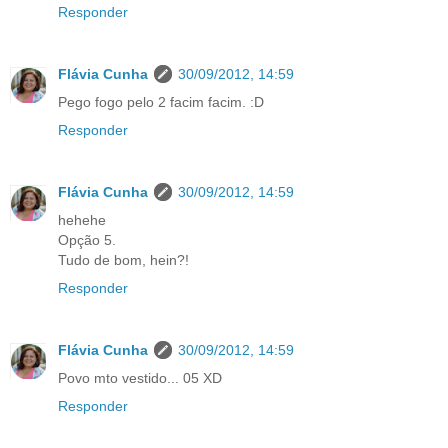
Responder
Flávia Cunha
30/09/2012, 14:59
Pego fogo pelo 2 facim facim. :D
Responder
Flávia Cunha
30/09/2012, 14:59
hehehe
Opção 5.
Tudo de bom, hein?!
Responder
Flávia Cunha
30/09/2012, 14:59
Povo mto vestido... 05 XD
Responder