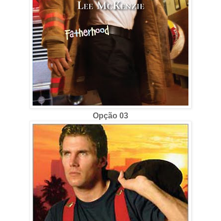
Opção 03