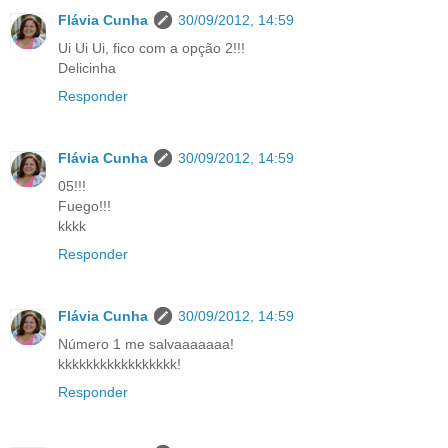
Flávia Cunha
30/09/2012, 14:59
Ui Ui Ui, fico com a opção 2!!!
Delicinha
Responder
Flávia Cunha
30/09/2012, 14:59
05!!!
Fuego!!!
kkkk
Responder
Flávia Cunha
30/09/2012, 14:59
Número 1 me salvaaaaaaa!
kkkkkkkkkkkkkkkkk!
Responder