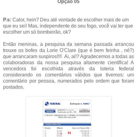
Opção 05
P.s:
Calor, hein? Deu até vontade de escolher mais de um
que
eu sei! Mas, independente do seu fogo, você vai ter que
escolher um só bombeirão, ok?
Então meninas, a pesquisa da semana passada arrancou
trouxe os bofes da Lorie O'Clare (que é bem feinha , né?)
que arrancaram suspiros!!!! Ai, ai!? Agradecemos a todas as
colaboradoras da nossa pesquisa altamente científica! A
vencedora foi escolhida através da loteria federal
considerando os comentários válidos que tivemos: um
comentário por pessoa, numerados pelo ordem que foram
postados.