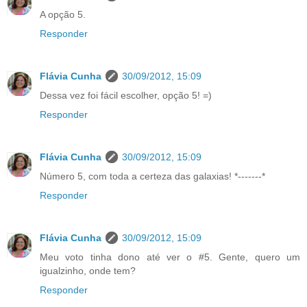
A opção 5.
Responder
Flávia Cunha
30/09/2012, 15:09
Dessa vez foi fácil escolher, opção 5! =)
Responder
Flávia Cunha
30/09/2012, 15:09
Número 5, com toda a certeza das galaxias! *-------*
Responder
Flávia Cunha
30/09/2012, 15:09
Meu voto tinha dono até ver o #5. Gente, quero um
igualzinho, onde tem?
Responder