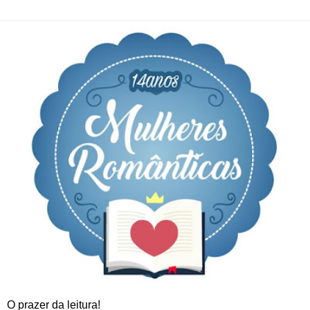
O prazer da leitura!