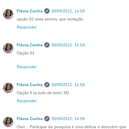
Flávia Cunha
30/09/2012, 14:59
opção 02 essa semna, que tentação
Responder
Flávia Cunha
30/09/2012, 14:59
Opção 01
Responder
Flávia Cunha
30/09/2012, 14:59
Opção 5 ta tudo de bom! XD
Responder
Flávia Cunha
30/09/2012, 14:59
Own... Participar da pesquisa é uma delícia e descobrir que