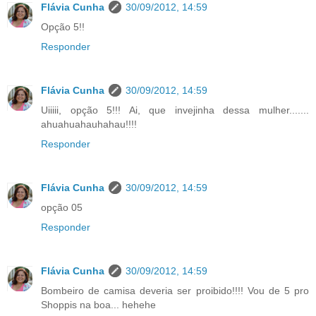
Flávia Cunha
30/09/2012, 14:59
Opção 5!!
Responder
Flávia Cunha
30/09/2012, 14:59
Uiiiii, opção 5!!! Ai, que invejinha dessa mulher.......
ahuahuahauhahau!!!!
Responder
Flávia Cunha
30/09/2012, 14:59
opção 05
Responder
Flávia Cunha
30/09/2012, 14:59
Bombeiro de camisa deveria ser proibido!!!! Vou de 5 pro
Shoppis na boa... hehehe