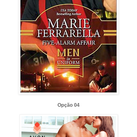
Opção 04