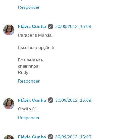
Responder
Flávia Cunha
30/09/2012, 15:09
Parabéns Márcia.
Escolho a opção 5.
Boa semana.
cheirinhos
Rudy
Responder
Flávia Cunha
30/09/2012, 15:09
Opção 01.
Responder
Flávia Cunha
30/09/2012, 15:09