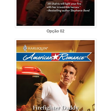
Opção 02