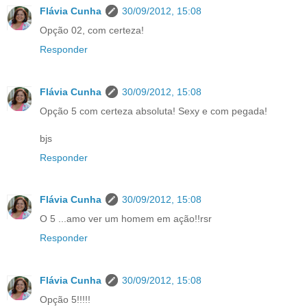
Flávia Cunha
30/09/2012, 15:08
Opção 02, com certeza!
Responder
Flávia Cunha
30/09/2012, 15:08
Opção 5 com certeza absoluta! Sexy e com pegada!
bjs
Responder
Flávia Cunha
30/09/2012, 15:08
O 5 ...amo ver um homem em ação!!rsr
Responder
Flávia Cunha
30/09/2012, 15:08
Opção 5!!!!!