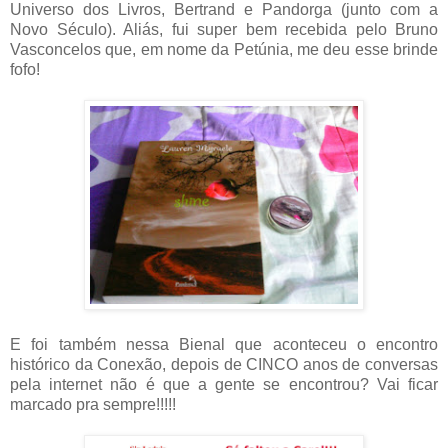
Universo dos Livros, Bertrand e Pandorga (junto com a
Novo Século). Aliás, fui super bem recebida pelo Bruno
Vasconcelos que, em nome da Petúnia, me deu esse brinde
fofo!
E foi também nessa Bienal que aconteceu o encontro
histórico da Conexão, depois de CINCO anos de conversas
pela internet não é que a gente se encontrou? Vai ficar
marcado pra sempre!!!!!