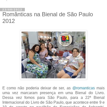
23/08/2012
Românticas na Bienal de São Paulo
2012
E como não poderia deixar de ser, as
@romanticas
mais
uma vez marcaram presença em uma Bienal do Livro.
Dessa vez fomos para São Paulo, para a 22ª Bienal
Internacional do Livro de São Paulo, que acontece entre 9 e