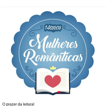
O prazer da leitura!