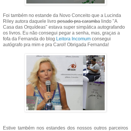
Foi também no estande da Novo Conceito que a Lucinda
Riley autora daquele livro
pesado pra caramba
lindo "A
Casa das Orquídeas" estava super simpática autografando
os livros. Eu não consegui pegar a senha, mas, graças a
fofa da Fernanda do blog
Leitora Incomum
consegui
autógrafo pra mim e pra Carol! Obrigada Fernanda!
Estive também nos estandes dos nossos outros parceiros