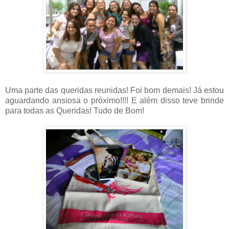
Uma parte das queridas reunidas! Foi bom demais! Já estou
aguardando ansiosa o próximo!!!! E além disso teve brinde
para todas as Queridas! Tudo de Bom!