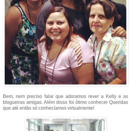
Bem, nem preciso falar que adoramos rever a Kelly e as
blogueiras amigas. Além disso foi ótimo conhecer Queridas
que até então só conhecíamos virtualmente!