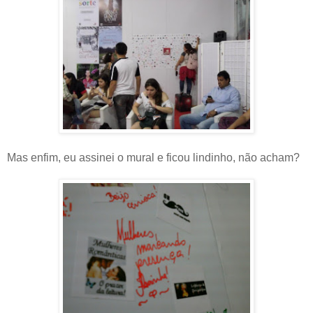
Mas enfim, eu assinei o mural e ficou lindinho, não acham?