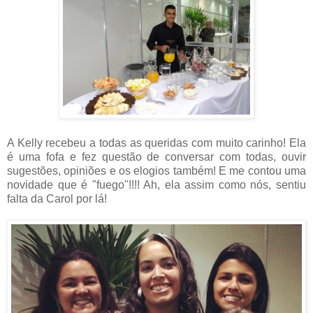
A Kelly recebeu a todas as queridas com muito carinho! Ela
é uma fofa e fez questão de conversar com todas, ouvir
sugestões, opiniões e os elogios também! E me contou uma
novidade que é "fuego''!!!! Ah, ela assim como nós, sentiu
falta da Carol por lá!