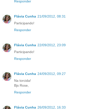
Responder
Flávia Cunha
21/09/2012, 08:31
Participando!
Responder
Flávia Cunha
22/09/2012, 23:09
Participando!
Responder
Flávia Cunha
24/09/2012, 09:27
Na torcida!
Bjs Rose,
Responder
Flávia Cunha
26/09/2012, 16:33