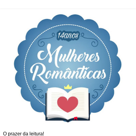
O prazer da leitura!