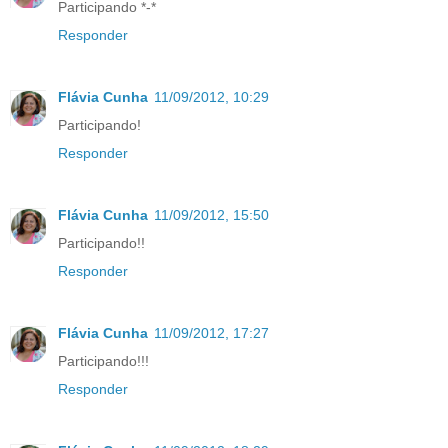
Participando *-*
Responder
Flávia Cunha
11/09/2012, 10:29
Participando!
Responder
Flávia Cunha
11/09/2012, 15:50
Participando!!
Responder
Flávia Cunha
11/09/2012, 17:27
Participando!!!
Responder