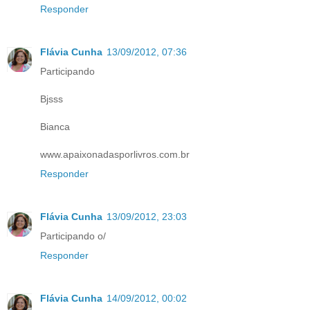
Responder
Flávia Cunha
13/09/2012, 07:36
Participando
Bjsss
Bianca
www.apaixonadasporlivros.com.br
Responder
Flávia Cunha
13/09/2012, 23:03
Participando o/
Responder
Flávia Cunha
14/09/2012, 00:02