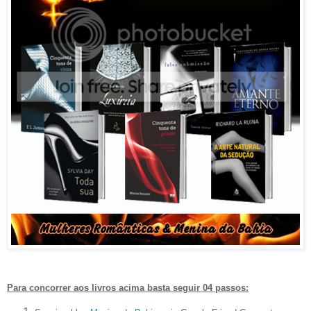
Para concorrer aos livros acima basta seguir 04 passos: