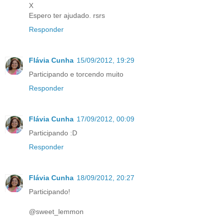
X
Espero ter ajudado. rsrs
Responder
Flávia Cunha
15/09/2012, 19:29
Participando e torcendo muito
Responder
Flávia Cunha
17/09/2012, 00:09
Participando :D
Responder
Flávia Cunha
18/09/2012, 20:27
Participando!
@sweet_lemmon