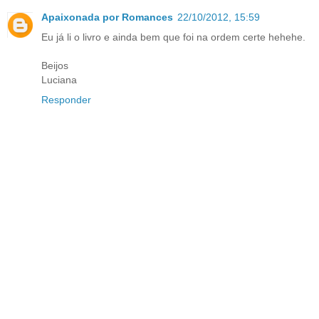
Apaixonada por Romances
22/10/2012, 15:59
Eu já li o livro e ainda bem que foi na ordem certe hehehe.
Beijos
Luciana
Responder