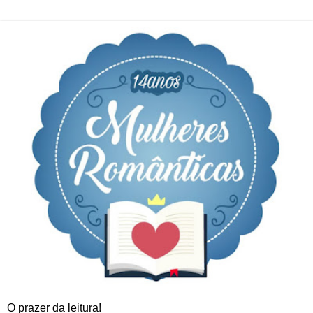
O prazer da leitura!