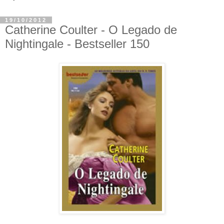
19/10/2012
Catherine Coulter - O Legado de
Nightingale - Bestseller 150