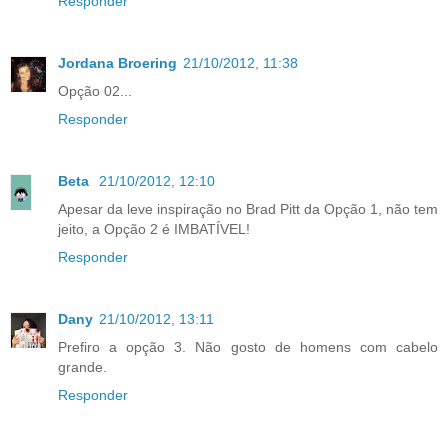
Responder
Jordana Broering
21/10/2012, 11:38
Opção 02...
Responder
Beta
21/10/2012, 12:10
Apesar da leve inspiração no Brad Pitt da Opção 1, não tem
jeito, a Opção 2 é IMBATÍVEL!
Responder
Dany
21/10/2012, 13:11
Prefiro a opção 3. Não gosto de homens com cabelo
grande.
Responder