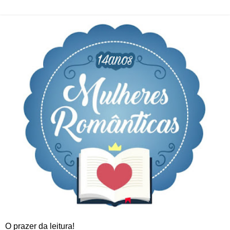
O prazer da leitura!