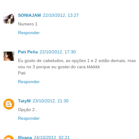
SONIAJAM
22/10/2012, 13:27
Numero 1
Responder
Pati Peña
22/10/2012, 17:30
Eu gosto de cabeludos, as opções 1 e 2 estão demais, mas
vou no 3 porque eu gostei do cara kkkkkk
Pati
Responder
TatyM
23/10/2012, 21:30
Opção 2...
Responder
Illyana
24/10/2012, 02:21