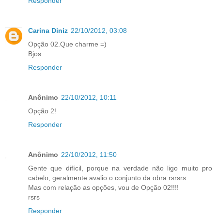
Responder
Carina Diniz
22/10/2012, 03:08
Opção 02.Que charme =)
Bjos
Responder
Anônimo
22/10/2012, 10:11
Opção 2!
Responder
Anônimo
22/10/2012, 11:50
Gente que difícil, porque na verdade não ligo muito pro
cabelo, geralmente avalio o conjunto da obra rsrsrs
Mas com relação as opções, vou de Opção 02!!!!
rsrs
Responder