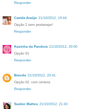
Responder
Camila Araújo
21/10/2012, 19:44
Opção 2 sem pestanejar!
Responder
Kasinha da Pandora
21/10/2012, 20:00
Opção 01
Responder
Brenda
21/10/2012, 20:41
Opção 02, com certeza.
Responder
Suelen Mattos
21/10/2012, 21:43