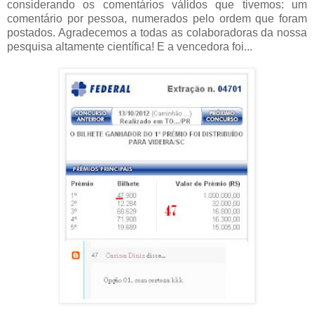
considerando os comentários válidos que tivemos: um
comentário por pessoa, numerados pelo ordem que foram
postados. Agradecemos a todas as colaboradoras da nossa
pesquisa altamente científica! E a vencedora foi...