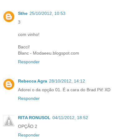
Sthe
25/10/2012, 10:53
3
com vinho!
Bacci!
Blanc - Modaeeu.blogspot.com
Responder
Rebecca Agra
28/10/2012, 14:12
Adorei o da opção 01. É a cara do Brad Pit! XD
Responder
RITA RONUSOL
04/11/2012, 18:52
OPÇÃO 2
Responder