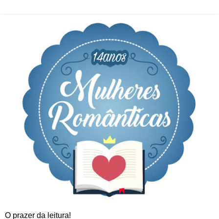
O prazer da leitura!