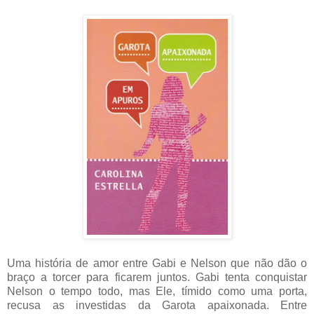
Uma história de amor entre Gabi e Nelson que não dão o
braço a torcer para ficarem juntos. Gabi tenta conquistar
Nelson o tempo todo, mas Ele, tímido como uma porta,
recusa as investidas da Garota apaixonada. Entre