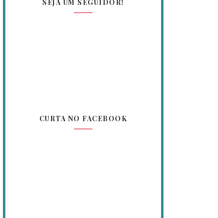
SEJA UM SEGUIDOR!
CURTA NO FACEBOOK