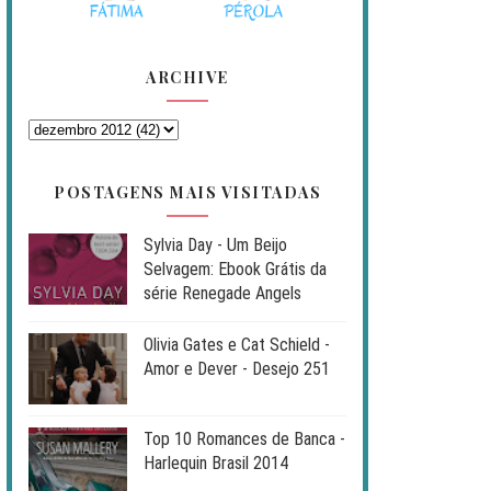
ARCHIVE
POSTAGENS MAIS VISITADAS
Sylvia Day - Um Beijo
Selvagem: Ebook Grátis da
série Renegade Angels
Olivia Gates e Cat Schield -
Amor e Dever - Desejo 251
Top 10 Romances de Banca -
Harlequin Brasil 2014