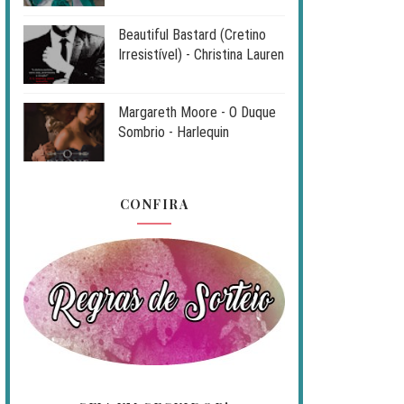
Beautiful Bastard (Cretino
Irresistível) - Christina Lauren
Margareth Moore - O Duque
Sombrio - Harlequin
CONFIRA