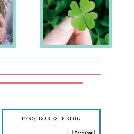
EIA MAIS
PESQUISAR ESTE BLOG