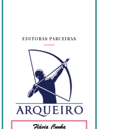
EDITORAS PARCEIRAS