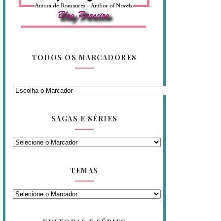
TODOS OS MARCADORES
SAGAS E SÉRIES
TEMAS