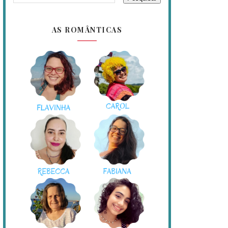
AS ROMÂNTICAS