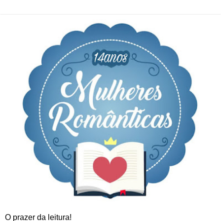
O prazer da leitura!