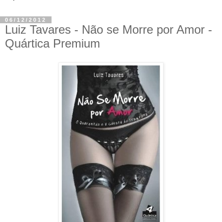
06/12/2012
Luiz Tavares - Não se Morre por Amor -
Quártica Premium