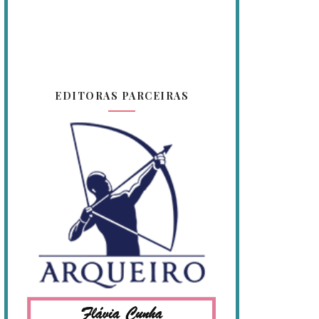
EDITORAS PARCEIRAS