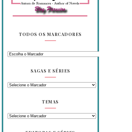
TODOS OS MARCADORES
SAGAS E SÉRIES
TEMAS