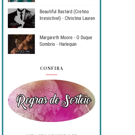
Beautiful Bastard (Cretino
Irresistível) - Christina Lauren
Margareth Moore - O Duque
Sombrio - Harlequin
CONFIRA