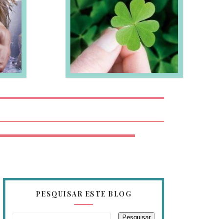
EIA MAIS
PESQUISAR ESTE BLOG