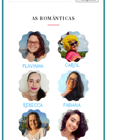
AS ROMÂNTICAS