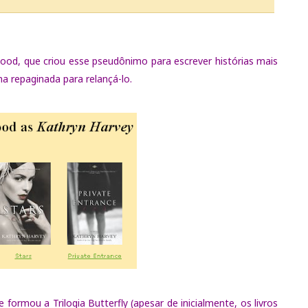
ood, que criou esse pseudônimo para escrever histórias mais
ma repaginada para relançá-lo.
formou a Trilogia Butterfly (apesar de inicialmente, os livros