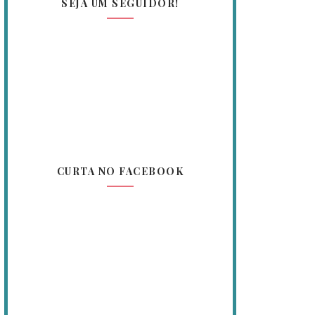
SEJA UM SEGUIDOR!
CURTA NO FACEBOOK