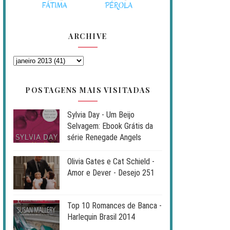
ARCHIVE
POSTAGENS MAIS VISITADAS
Sylvia Day - Um Beijo
Selvagem: Ebook Grátis da
série Renegade Angels
Olivia Gates e Cat Schield -
Amor e Dever - Desejo 251
Top 10 Romances de Banca -
Harlequin Brasil 2014