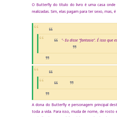
O Butterfly do título do livro é uma casa onde
realizadas. Sim, elas pagam para ter sexo, mas, é 
"- Eu disse “fantasia”. É is
A dona do Butterfly e personagem principal dest
toda a vida. Para isso, muda de nome, de rosto