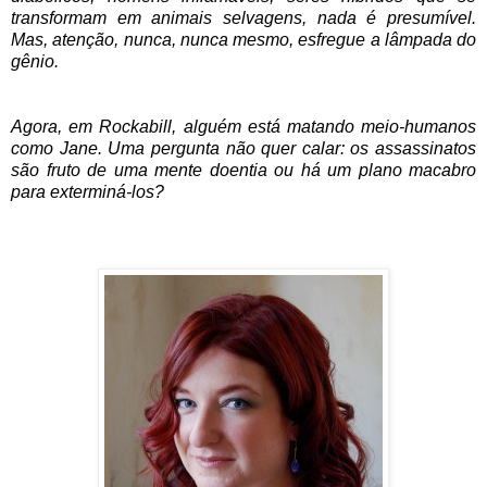
transformam em animais selvagens, nada é presumível.
Mas, atenção, nunca, nunca mesmo, esfregue a lâmpada do
gênio.
Agora, em Rockabill, alguém está matando meio-humanos
como Jane. Uma pergunta não quer calar: os assassinatos
são fruto de uma mente doentia ou há um plano macabro
para exterminá-los?