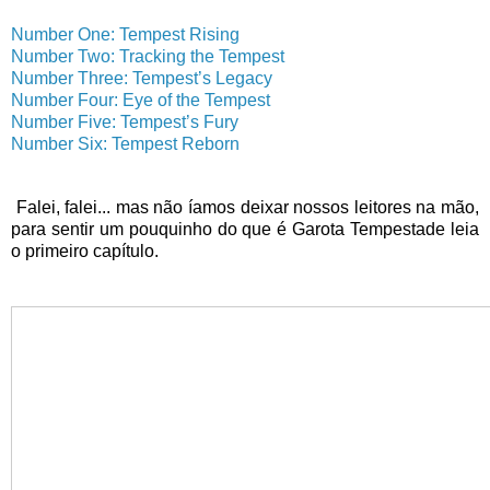
Number One: Tempest Rising
Number Two: Tracking the Tempest
Number Three: Tempest’s Legacy
Number Four: Eye of the Tempest
Number Five: Tempest’s Fury
Number Six: Tempest Reborn
Falei, falei... mas não íamos deixar nossos leitores na mão,
para sentir um pouquinho do que é Garota Tempestade leia
o primeiro capítulo.