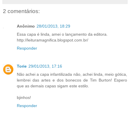
2 comentários:
Anônimo
28/01/2013, 18:29
Essa capa é linda, amei o lançamento da editora.
http://leituramagnifica.blogspot.com.br/
Responder
Torie
29/01/2013, 17:16
Não achei a capa infantilizada não, achei linda, meio gótica,
lembrei das artes e dos bonecos de Tim Burton! Espero
que as demais capas sigam este estilo.
bjinhos!
Responder