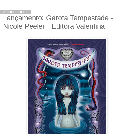
28/01/2013
Lançamento: Garota Tempestade -
Nicole Peeler - Editora Valentina