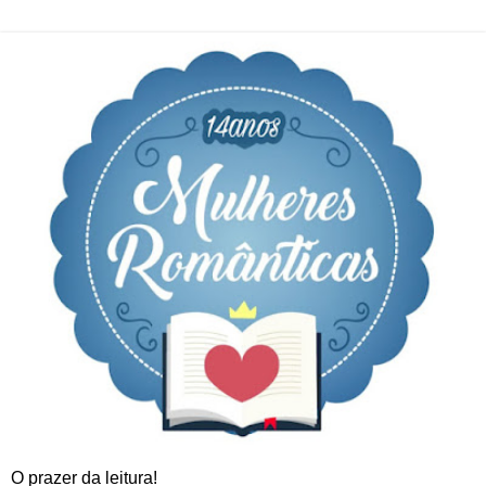
O prazer da leitura!