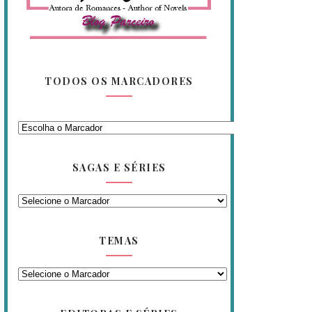
TODOS OS MARCADORES
SAGAS E SÉRIES
TEMAS