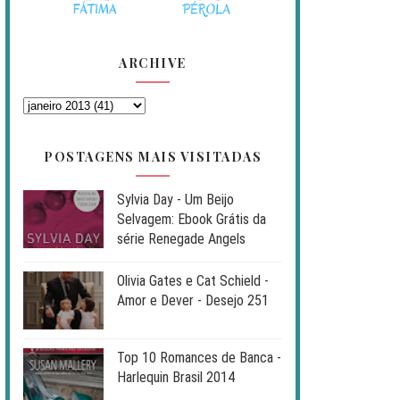
ARCHIVE
POSTAGENS MAIS VISITADAS
Sylvia Day - Um Beijo
Selvagem: Ebook Grátis da
série Renegade Angels
Olivia Gates e Cat Schield -
Amor e Dever - Desejo 251
Top 10 Romances de Banca -
Harlequin Brasil 2014