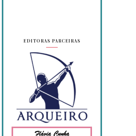
EDITORAS PARCEIRAS