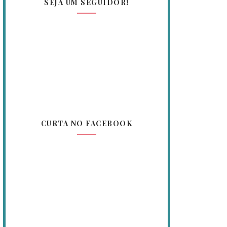
SEJA UM SEGUIDOR!
CURTA NO FACEBOOK