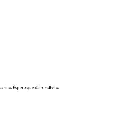
assino. Espero que dê resultado.