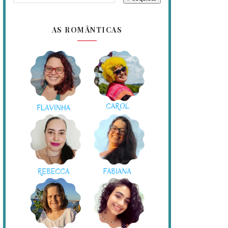
AS ROMÂNTICAS