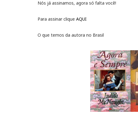
Nós já assinamos, agora só falta você!
Para assinar clique
AQUI
O que temos da autora no Brasil