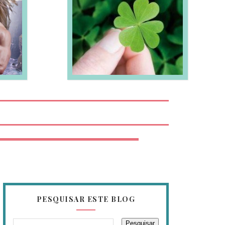
EIA MAIS
PESQUISAR ESTE BLOG