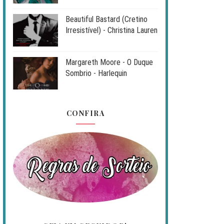
Beautiful Bastard (Cretino
Irresistível) - Christina Lauren
Margareth Moore - O Duque
Sombrio - Harlequin
CONFIRA