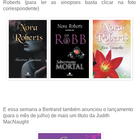
Roberts (para ler as sinopses basta clicar na foto
correspondente)
E essa semana a Bertrand também anunciou o lançamento
(para o mês de julho) de mais um título da Judith
MacNaught