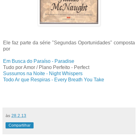
Ele faz parte da série "Segundas Oportunidades" composta
por
Em Busca do Paraíso - Paradise
Tudo por Amor / Plano Perfeito - Perfect
Sussurros na Noite - Night Whispers
Todo Ar que Respiras - Every Breath You Take
às
28.2.13
Compartilhar