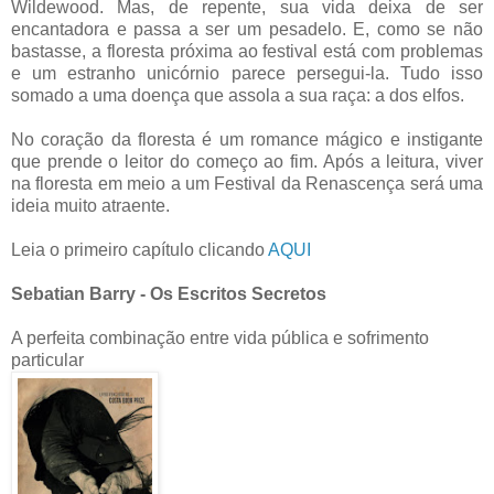
Wildewood. Mas, de repente, sua vida deixa de ser
encantadora e passa a ser um pesadelo. E, como se não
bastasse, a floresta próxima ao festival está com problemas
e um estranho unicórnio parece persegui-la. Tudo isso
somado a uma doença que assola a sua raça: a dos elfos.
No coração da floresta é um romance mágico e instigante
que prende o leitor do começo ao fim. Após a leitura, viver
na floresta em meio a um Festival da Renascença será uma
ideia muito atraente.
Leia o primeiro capítulo clicando
AQUI
Sebatian Barry - Os Escritos Secretos
A perfeita combinação entre vida pública e sofrimento
particular