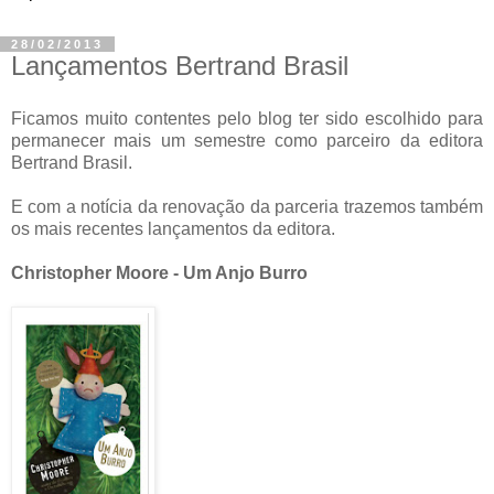
28/02/2013
Lançamentos Bertrand Brasil
Ficamos muito contentes pelo blog ter sido escolhido para
permanecer mais um semestre como parceiro da editora
Bertrand Brasil.
E com a notícia da renovação da parceria trazemos também
os mais recentes lançamentos da editora.
Christopher Moore - Um Anjo Burro