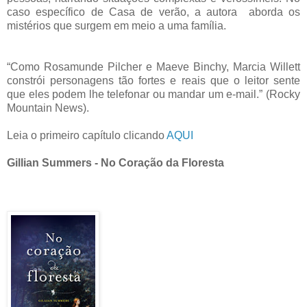
caso específico de Casa de verão, a autora aborda os
mistérios que surgem em meio a uma família.
“Como Rosamunde Pilcher e Maeve Binchy, Marcia Willett
constrói personagens tão fortes e reais que o leitor sente
que eles podem lhe telefonar ou mandar um e-mail.” (Rocky
Mountain News).
Leia o primeiro capítulo clicando
AQUI
Gillian Summers - No Coração da Floresta