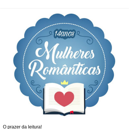
O prazer da leitura!