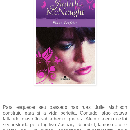
Para esquecer seu passado nas ruas, Julie Mathison
construiu para si a vida perfeita. Contudo, algo estava
faltando, mas não sabia bem o que era. Até o dia em que foi
sequestrada pelo fugitivo Zachary Benedict, famoso ator e