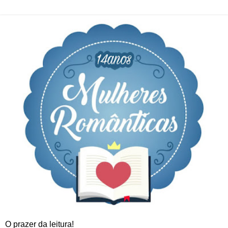
O prazer da leitura!