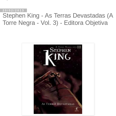
20/02/2013
Stephen King - As Terras Devastadas (A
Torre Negra - Vol. 3) - Editora Objetiva