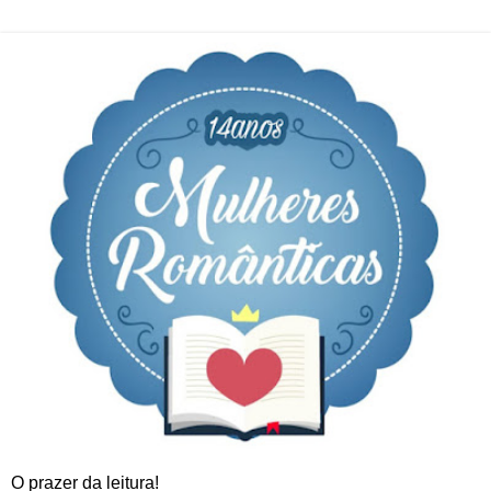
O prazer da leitura!