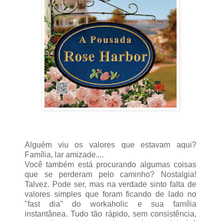
Alguém viu os valores que estavam aqui?
Família, lar amizade....
Você também está procurando algumas coisas
que se perderam pelo caminho? Nostalgia!
Talvez. Pode ser, mas na verdade sinto falta de
valores simples que foram ficando de lado no
"fast dia" do workaholic e sua família
instantânea. Tudo tão rápido, sem consistência,