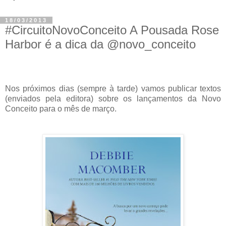
18/03/2013
#CircuitoNovoConceito A Pousada Rose
Harbor é a dica da @novo_conceito
Nos próximos dias (sempre à tarde) vamos publicar textos
(enviados pela editora) sobre os lançamentos da Novo
Conceito para o mês de março.