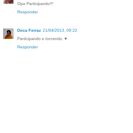
Opa Participando!!!
Responder
Deca Ferraz
21/04/2013, 09:22
Participando e torcendo. ♥
Responder