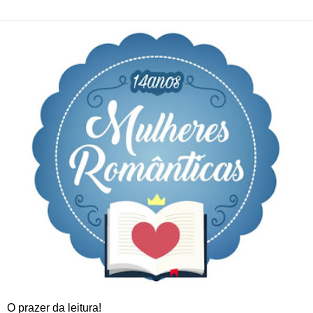
O prazer da leitura!