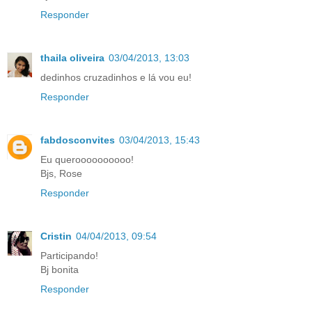
Responder
thaila oliveira
03/04/2013, 13:03
dedinhos cruzadinhos e lá vou eu!
Responder
fabdosconvites
03/04/2013, 15:43
Eu queroooooooooo!
Bjs, Rose
Responder
Cristin
04/04/2013, 09:54
Participando!
Bj bonita
Responder