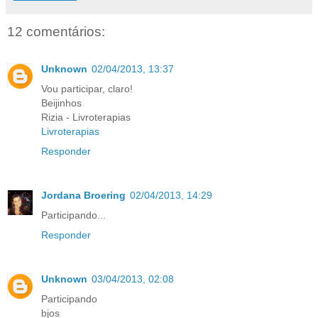
12 comentários:
Unknown
02/04/2013, 13:37
Vou participar, claro!
Beijinhos
Rizia - Livroterapias
Livroterapias
Responder
Jordana Broering
02/04/2013, 14:29
Participando...
Responder
Unknown
03/04/2013, 02:08
Participando
bjos