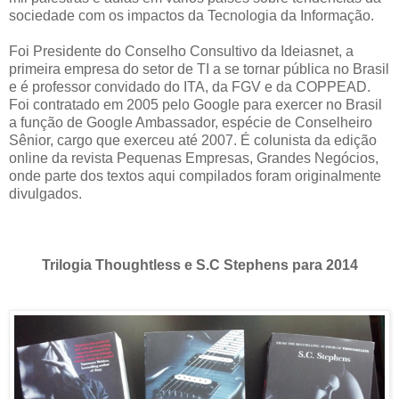
sociedade com os impactos da Tecnologia da Informação.
Foi Presidente do Conselho Consultivo da Ideiasnet, a
primeira empresa do setor de TI a se tornar pública no Brasil
e é professor convidado do ITA, da FGV e da COPPEAD.
Foi contratado em 2005 pelo Google para exercer no Brasil
a função de Google Ambassador, espécie de Conselheiro
Sênior, cargo que exerceu até 2007. É colunista da edição
online da revista Pequenas Empresas, Grandes Negócios,
onde parte dos textos aqui compilados foram originalmente
divulgados.
Trilogia Thoughtless e S.C Stephens para 2014