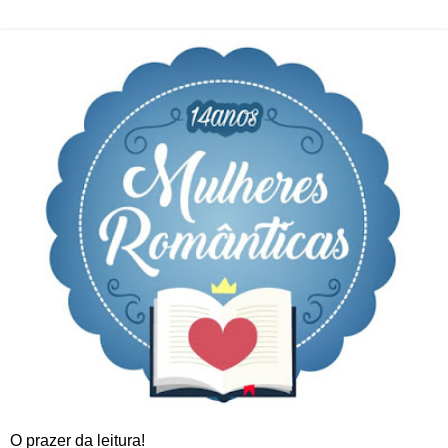
O prazer da leitura!