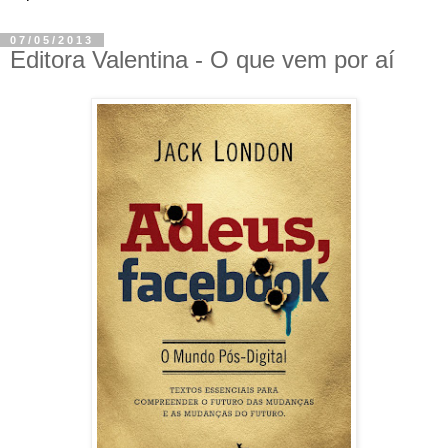
07/05/2013
Editora Valentina - O que vem por aí