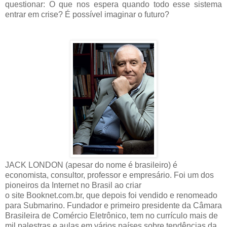
questionar: O que nos espera quando todo esse sistema
entrar em crise? É possível imaginar o futuro?
JACK LONDON (apesar do nome é brasileiro) é
economista, consultor, professor e empresário. Foi um dos
pioneiros da Internet no Brasil ao criar
o site Booknet.com.br, que depois foi vendido e renomeado
para Submarino. Fundador e primeiro presidente da Câmara
Brasileira de Comércio Eletrônico, tem no currículo mais de
mil palestras e aulas em vários países sobre tendências da