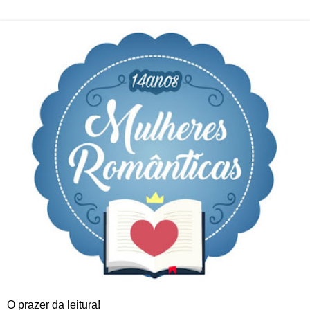
O prazer da leitura!